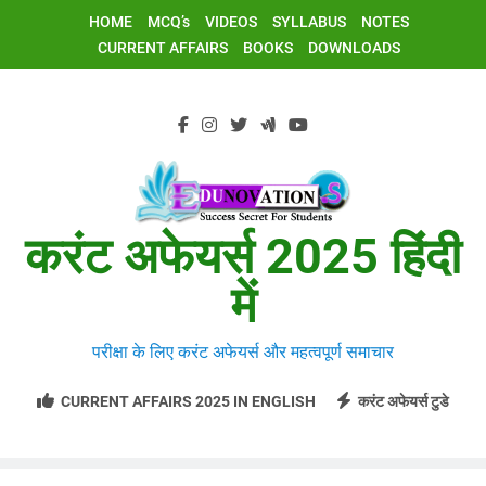
Skip
HOME
MCQ’s
VIDEOS
SYLLABUS
NOTES
to
CURRENT AFFAIRS
BOOKS
DOWNLOADS
content
करंट अफेयर्स 2025 हिंदी
में
परीक्षा के लिए करंट अफेयर्स और महत्वपूर्ण समाचार
CURRENT AFFAIRS 2025 IN ENGLISH
करंट अफेयर्स टुडे