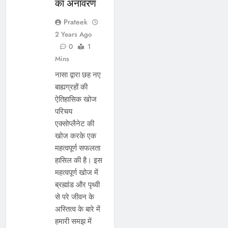
का अनावरण
Prateek
2 Years Ago
0
1
Mins
नासा द्वारा छह नए
बाह्यग्रहों की
ऐतिहासिक खोज
परिचय
एक्सोप्लैनेट की
खोज करके एक
महत्वपूर्ण सफलता
हासिल की है। इस
महत्वपूर्ण खोज में
ब्रह्मांड और पृथ्वी
से परे जीवन के
अस्तित्व के बारे में
हमारी समझ में