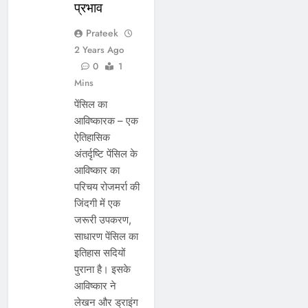
प्रभाव
Prateek
2 Years Ago
0
1
Mins
पेंसिल का
आविष्कारक – एक
ऐतिहासिक
अंतर्दृष्टि पेंसिल के
आविष्कार का
परिचय रोजमर्रा की
जिंदगी में एक
जरूरी उपकरण,
साधारण पेंसिल का
इतिहास सदियों
पुराना है। इसके
आविष्कार ने
लेखन और ड्राइंग