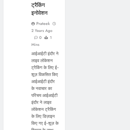
ट्रैकिंग
इनोवेशन
Prateek
2 Years Ago
0
1
Mins
आईआईटी इंदौर ने
लाइव लोकेशन
ट्रैकिंग के लिए ई-
शूज़ विकसित किए
आईआईटी इंदौर
के नवाचार का
परिचय आईआईटी
इंदौर ने लाइव
लोकेशन ट्रैकिंग
के लिए डिज़ाइन
किए गए ई-शूज़ के