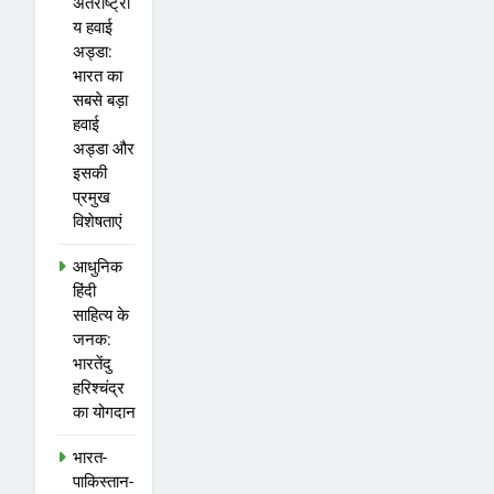
अंतर्राष्ट्री
य हवाई
अड्डा:
भारत का
सबसे बड़ा
हवाई
अड्डा और
इसकी
प्रमुख
विशेषताएं
आधुनिक
हिंदी
साहित्य के
जनक:
भारतेंदु
हरिश्चंद्र
का योगदान
भारत-
पाकिस्तान-