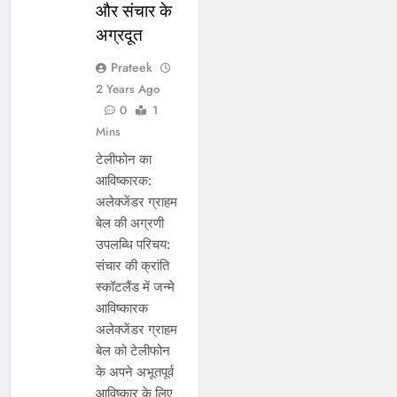
और संचार के
अग्रदूत
Prateek
2 Years Ago
0
1
Mins
टेलीफोन का
आविष्कारक:
अलेक्जेंडर ग्राहम
बेल की अग्रणी
उपलब्धि परिचय:
संचार की क्रांति
स्कॉटलैंड में जन्मे
आविष्कारक
अलेक्जेंडर ग्राहम
बेल को टेलीफोन
के अपने अभूतपूर्व
आविष्कार के लिए