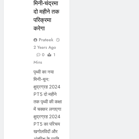
मिनी-चंद्रमा
दो महीने तक
परिक्रमा
करेगा
Prateek
2 Years Ago
0
1
Mins
पृथ्वी का नया
मिनी-मून:
क्षुद्रग्रह 2024
PT5 दो महीने
तक पृथ्वी की कक्षा
में चक्कर लगाएगा
क्षुद्रग्रह 2024
PT5 का परिचय
खगोलविदों और
अंतरिक्ष के प्रति