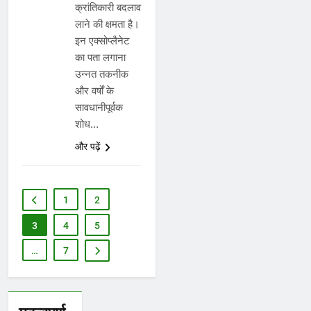
क्रांतिकारी बदलाव
लाने की क्षमता है।
इन एक्सोप्लैनेट
का पता लगाना
उन्नत तकनीक
और वर्षों के
सावधानीपूर्वक
शोध…
और पढ़ें
1
2
3
4
5
…
7