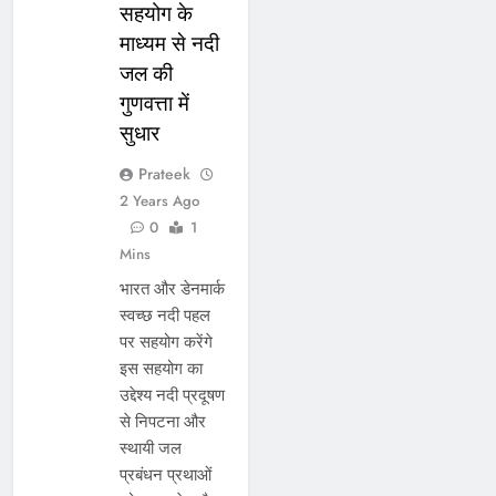
सहयोग के
माध्यम से नदी
जल की
गुणवत्ता में
सुधार
Prateek
2 Years Ago
0
1
Mins
भारत और डेनमार्क
स्वच्छ नदी पहल
पर सहयोग करेंगे
इस सहयोग का
उद्देश्य नदी प्रदूषण
से निपटना और
स्थायी जल
प्रबंधन प्रथाओं