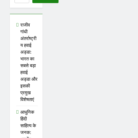
राजीव
गांधी
अंतर्राष्ट्री
य हवाई
अड्डा:
भारत का
सबसे बड़ा
हवाई
अड्डा और
इसकी
प्रमुख
विशेषताएं
आधुनिक
हिंदी
साहित्य के
जनक: