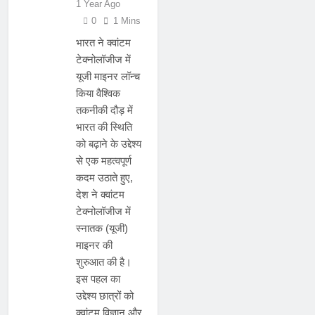
1 Year Ago
0
1 Mins
भारत ने क्वांटम
टेक्नोलॉजीज में
यूजी माइनर लॉन्च
किया वैश्विक
तकनीकी दौड़ में
भारत की स्थिति
को बढ़ाने के उद्देश्य
से एक महत्वपूर्ण
कदम उठाते हुए,
देश ने क्वांटम
टेक्नोलॉजीज में
स्नातक (यूजी)
माइनर की
शुरुआत की है।
इस पहल का
उद्देश्य छात्रों को
क्वांटम विज्ञान और