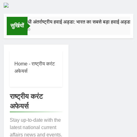
राजीव गांधी अंतर्राष्ट्रीय हवाई अड्डा: भारत का सबसे बड़ा हवाई अड्डा और इसकी
सुर्खियों
1 Year Ago
Home
-
राष्ट्रीय करंट
अफेयर्स
राष्ट्रीय करंट
अफेयर्स
Stay up-to-date with the
latest national current
affairs news and events.