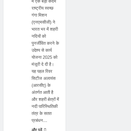
में एक बड़ा कदम
राष्ट्रीय स्वच्छ
गंगा मिशन
(एनएमसीजी) ने
भारत भर में शहरी
नदियों को
पुनर्जीवित करने के
उद्देश्य से कार्य
योजना 2025 को
मंजूरी दे दी है।
यह पहल रिवर
सिटीज अलायंस
(आरसीए) के
अंतर्गत आती है
और शहरी क्षेत्रों में
नदी पारिस्थितिकी
तंत्र के सतत
प्रबंधन…
बैंकिंग
और पढ़ें