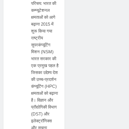
परिचय: भारत की
कम्प्यूटेशनल
क्षमताओं को आगे
बढ़ाना 2015 में
शुरू किया गया
राष्ट्रीय
सुपरकंप्यूटिंग
मिशन (NSM)
भारत सरकार की
एक प्रमुख पहल है
जिसका उद्देश्य देश
की उच्च-प्रदर्शन
कंप्यूटिंग (HPC)
क्षमताओं को बढ़ाना
है। विज्ञान और
प्रौद्योगिकी विभाग
(DST) और
इलेक्ट्रॉनिक्स
और सूचना