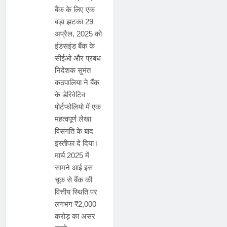
बैंक के लिए एक
बड़ा झटका 29
अप्रैल, 2025 को
इंडसइंड बैंक के
सीईओ और प्रबंध
निदेशक सुमंत
कठपालिया ने बैंक
के डेरिवेटिव
पोर्टफोलियो में एक
महत्वपूर्ण लेखा
विसंगति के बाद
इस्तीफा दे दिया।
मार्च 2025 में
सामने आई इस
चूक से बैंक की
वित्तीय स्थिति पर
लगभग ₹2,000
करोड़ का असर