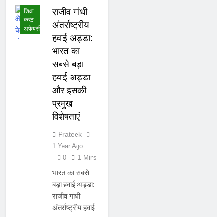
राजीव गांधी
शिक्षा
करंट
अंतर्राष्ट्रीय
अफेयर्स
हवाई अड्डा:
भारत का
सबसे बड़ा
हवाई अड्डा
और इसकी
प्रमुख
विशेषताएं
Prateek
1 Year Ago
0
1 Mins
भारत का सबसे
बड़ा हवाई अड्डा:
राजीव गांधी
अंतर्राष्ट्रीय हवाई