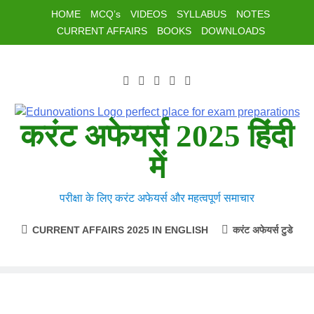
Skip
HOME
MCQ’s
VIDEOS
SYLLABUS
NOTES
to
CURRENT AFFAIRS
BOOKS
DOWNLOADS
content
करंट अफेयर्स 2025 हिंदी
में
परीक्षा के लिए करंट अफेयर्स और महत्वपूर्ण समाचार
CURRENT AFFAIRS 2025 IN ENGLISH
करंट अफेयर्स टुडे