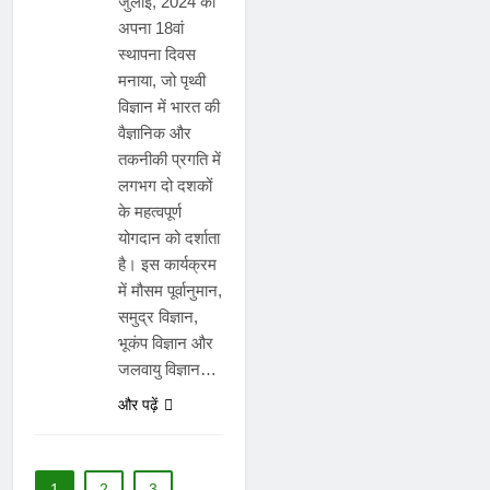
जुलाई, 2024 को
अपना 18वां
स्थापना दिवस
मनाया, जो पृथ्वी
विज्ञान में भारत की
वैज्ञानिक और
तकनीकी प्रगति में
लगभग दो दशकों
के महत्वपूर्ण
योगदान को दर्शाता
है। इस कार्यक्रम
में मौसम पूर्वानुमान,
समुद्र विज्ञान,
भूकंप विज्ञान और
जलवायु विज्ञान…
और पढ़ें
1
2
3