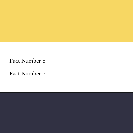
Fact Number 5
Fact Number 5