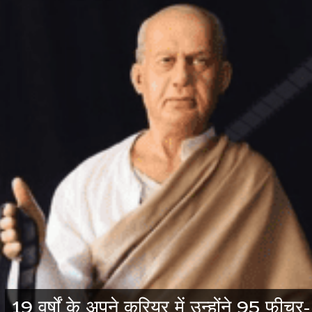
19 वर्षों के अपने करियर में उन्होंने 95 फीचर-