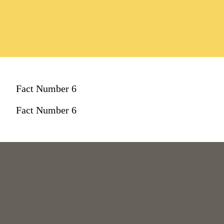
Fact Number 6
Fact Number 6