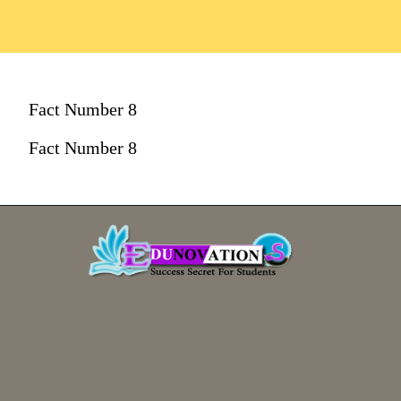
Fact Number 8
Fact Number 8