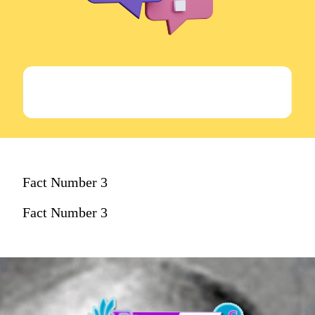
Fact Number 3
Fact Number 3