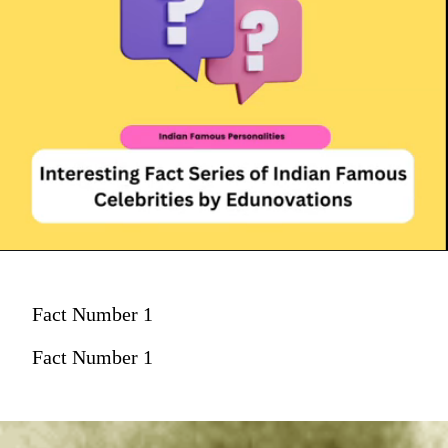
Fact Number 1
Fact Number 1