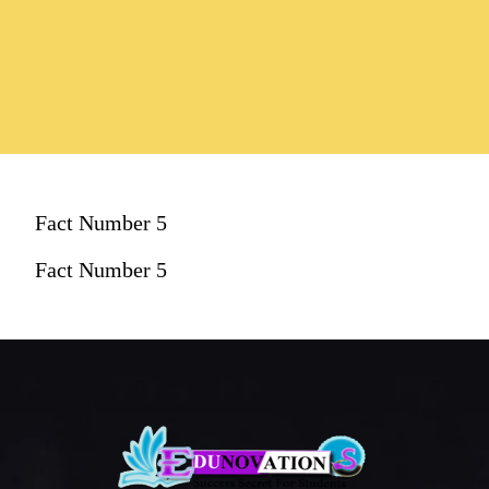
Fact Number 5
Fact Number 5