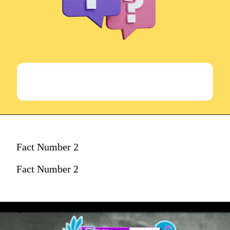
Fact Number 2
Fact Number 2