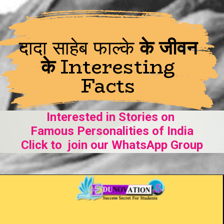
दादा साहेब फाल्के
के जीवन
के
Interesting
Facts
Interested in Stories on
Famous Personalities of India
Click to join our WhatsApp Group