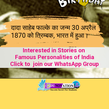
दादा साहेब फाल्के का जन्म 30 अप्रैल
1870 को त्रिम्बक, भारत में हुआ।
Interested in Stories on
Famous Personalities of India
Click to join our WhatsApp Group