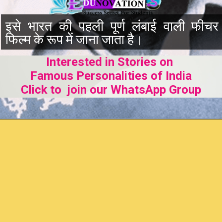
इसे भारत की पहली पूर्ण लंबाई वाली फीचर
फिल्म के रूप में जाना जाता है।
Interested in Stories on
Famous Personalities of India
Click to join our WhatsApp Group