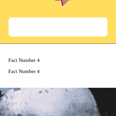
Fact Number 4
Fact Number 4