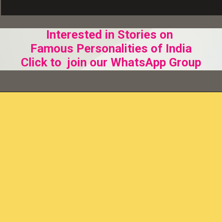
Interested in Stories on
Famous Personalities of India
Click to join our WhatsApp Group