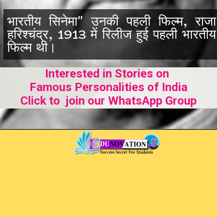
भारतीय सिनेमा" उनकी पहली फिल्म, राजा
हरिश्चंद्र, 1913 में रिलीज हुई पहली भारतीय
फिल्म थी।
Interested in Stories on
Famous Personalities of India
Click to join our WhatsApp Group