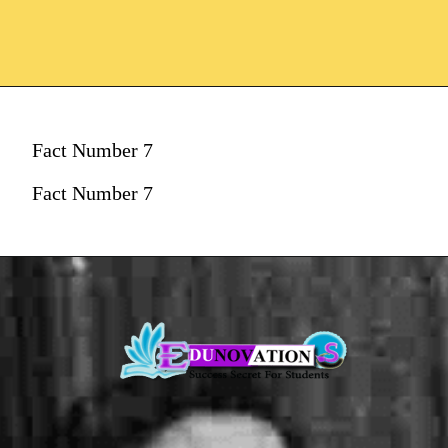
Fact Number 7
Fact Number 7