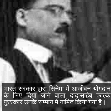
भारत सरकार द्वारा सिनेमा में आजीवन योगदान
के लिए दिया जाने वाला दादासाहेब फाल्के
पुरस्कार उनके सम्मान में नामित किया गया है।