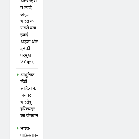
अंतर्राष्ट्री
य हवाई
अड्डा:
भारत का
सबसे बड़ा
हवाई
अड्डा और
इसकी
प्रमुख
विशेषताएं
आधुनिक
हिंदी
साहित्य के
जनक:
भारतेंदु
हरिश्चंद्र
का योगदान
भारत-
पाकिस्तान-