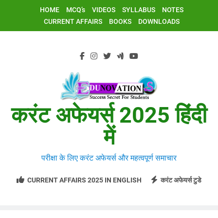
Skip
HOME
MCQ’s
VIDEOS
SYLLABUS
NOTES
to
CURRENT AFFAIRS
BOOKS
DOWNLOADS
content
करंट अफेयर्स 2025 हिंदी
में
परीक्षा के लिए करंट अफेयर्स और महत्वपूर्ण समाचार
CURRENT AFFAIRS 2025 IN ENGLISH
करंट अफेयर्स टुडे