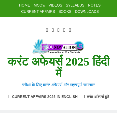
Skip
HOME
MCQ’s
VIDEOS
SYLLABUS
NOTES
to
CURRENT AFFAIRS
BOOKS
DOWNLOADS
content
करंट अफेयर्स 2025 हिंदी
में
परीक्षा के लिए करंट अफेयर्स और महत्वपूर्ण समाचार
CURRENT AFFAIRS 2025 IN ENGLISH
करंट अफेयर्स टुडे