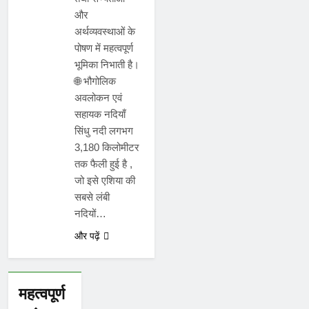
और
अर्थव्यवस्थाओं के
पोषण में महत्वपूर्ण
भूमिका निभाती है।
🌐 भौगोलिक
अवलोकन एवं
सहायक नदियाँ
सिंधु नदी लगभग
3,180 किलोमीटर
तक फैली हुई है ,
जो इसे एशिया की
सबसे लंबी
नदियों…
और पढ़ें
महत्वपूर्ण