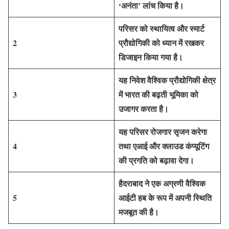
‘अनंता’ लांच किया है।
परिसर को स्थायित्व और स्मार्ट
2
प्रौद्योगिकी को ध्यान में रखकर
डिजाइन किया गया है।
यह निवेश वैश्विक प्रौद्योगिकी क्षेत्र
3
में भारत की बढ़ती भूमिका को
उजागर करता है।
यह परिसर रोजगार सृजन करेगा
4
तथा एआई और क्लाउड कंप्यूटिंग
की प्रगति को बढ़ावा देगा।
हैदराबाद ने एक अग्रणी वैश्विक
5
आईटी हब के रूप में अपनी स्थिति
मजबूत की है।