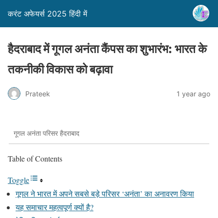
करंट अफेयर्स 2025 हिंदी में
हैदराबाद में गूगल अनंता कैंपस का शुभारंभ: भारत के
तकनीकी विकास को बढ़ावा
Prateek
1 year ago
गूगल अनंता परिसर हैदराबाद
Table of Contents
Toggle
गूगल ने भारत में अपने सबसे बड़े परिसर ‘अनंता’ का अनावरण किया
यह समाचार महत्वपूर्ण क्यों है?