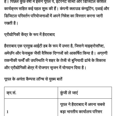
है। पिछले कुछ वर्षों में इसने गूगल पे, इंटरनेट साथी और डिजिटल कौशल
कार्यक्रम सहित कई पहल शुरू की हैं। कंपनी क्लाउड कंप्यूटिंग, एआई और
डिजिटल परिवर्तन परियोजनाओं में अपने निवेश का विस्तार करना जारी
रखती है।
प्रौद्योगिकी केंद्र के रूप में हैदराबाद
हैदराबाद एक प्रमुख आईटी हब के रूप में उभरा है, जिसने माइक्रोसॉफ्ट,
अमेज़ॅन और फेसबुक जैसी वैश्विक दिग्गजों को आकर्षित किया है। अग्रणी
तकनीकी फर्मों की उपस्थिति ने शहर के तेजी से बुनियादी ढांचे के विकास
और प्रौद्योगिकी क्षेत्र में रोजगार सृजन में योगदान दिया है।
गूगल के अनंता कैम्पस लॉन्च से मुख्य बातें
क्र.सं.
कुंजी ले जाएं
गूगल ने हैदराबाद में अपना सबसे
1
बड़ा भारतीय कार्यालय परिसर