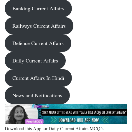
Banking Current Affairs
Railways Current Affairs
Defence Current Affairs
Daily Current Affairs
Current Affairs In Hindi
News and Notifications
Download this App for Daily Current Affairs MCQ’s