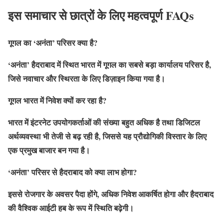
इस समाचार से छात्रों के लिए महत्वपूर्ण FAQs
गूगल का ‘अनंता’ परिसर क्या है?
‘अनंता’ हैदराबाद में स्थित भारत में गूगल का सबसे बड़ा कार्यालय परिसर है,
जिसे नवाचार और स्थिरता के लिए डिज़ाइन किया गया है।
गूगल भारत में निवेश क्यों कर रहा है?
भारत में इंटरनेट उपयोगकर्ताओं की संख्या बहुत अधिक है तथा डिजिटल
अर्थव्यवस्था भी तेजी से बढ़ रही है, जिससे यह प्रौद्योगिकी विस्तार के लिए
एक प्रमुख बाजार बन गया है।
‘अनंता’ परिसर से हैदराबाद को क्या लाभ होगा?
इससे रोजगार के अवसर पैदा होंगे, अधिक निवेश आकर्षित होगा और हैदराबाद
की वैश्विक आईटी हब के रूप में स्थिति बढ़ेगी।