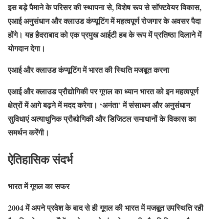
इस बड़े पैमाने के परिसर की स्थापना से, विशेष रूप से सॉफ्टवेयर विकास,
एआई अनुसंधान और क्लाउड कंप्यूटिंग में महत्वपूर्ण रोजगार के अवसर पैदा
होंगे। यह हैदराबाद को एक प्रमुख आईटी हब के रूप में प्रतिष्ठा दिलाने में
योगदान देगा।
एआई और क्लाउड कंप्यूटिंग में भारत की स्थिति मजबूत करना
एआई और क्लाउड प्रौद्योगिकी पर गूगल का ध्यान भारत को इन महत्वपूर्ण
क्षेत्रों में आगे बढ़ने में मदद करेगा। ‘अनंता’ में संसाधन और अनुसंधान
सुविधाएं अत्याधुनिक प्रौद्योगिकी और डिजिटल समाधानों के विकास का
समर्थन करेंगी।
ऐतिहासिक संदर्भ
भारत में गूगल का सफर
2004 में अपने प्रवेश के बाद से ही गूगल की भारत में मजबूत उपस्थिति रही