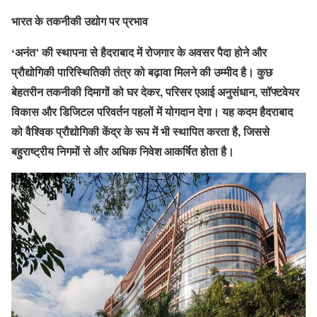
भारत के तकनीकी उद्योग पर प्रभाव
‘अनंत’ की स्थापना से हैदराबाद में रोजगार के अवसर पैदा होने और
प्रौद्योगिकी पारिस्थितिकी तंत्र को बढ़ावा मिलने की उम्मीद है। कुछ
बेहतरीन तकनीकी दिमागों को घर देकर, परिसर एआई अनुसंधान, सॉफ्टवेयर
विकास और डिजिटल परिवर्तन पहलों में योगदान देगा। यह कदम हैदराबाद
को वैश्विक प्रौद्योगिकी केंद्र के रूप में भी स्थापित करता है, जिससे
बहुराष्ट्रीय निगमों से और अधिक निवेश आकर्षित होता है।