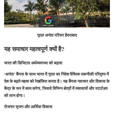
गूगल अनंता परिसर हैदराबाद
यह समाचार महत्वपूर्ण क्यों है?
भारत की डिजिटल अर्थव्यवस्था को बढ़ावा
‘अनंता’ कैंपस के साथ भारत में गूगल का निवेश वैश्विक तकनीकी परिदृश्य में
देश के बढ़ते महत्व को रेखांकित करता है। यह कैंपस नवाचार और विकास के
केंद्र के रूप में काम करेगा, जिससे विभिन्न क्षेत्रों में व्यवसायों और स्टार्टअप
को लाभ होगा।
रोजगार सृजन और आर्थिक विकास