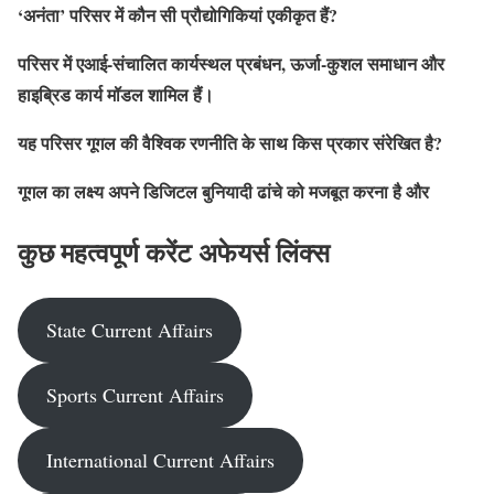
‘अनंता’ परिसर में कौन सी प्रौद्योगिकियां एकीकृत हैं?
परिसर में एआई-संचालित कार्यस्थल प्रबंधन, ऊर्जा-कुशल समाधान और
हाइब्रिड कार्य मॉडल शामिल हैं।
यह परिसर गूगल की वैश्विक रणनीति के साथ किस प्रकार संरेखित है?
गूगल का लक्ष्य अपने डिजिटल बुनियादी ढांचे को मजबूत करना है और
कुछ महत्वपूर्ण करेंट अफेयर्स लिंक्स
State Current Affairs
Sports Current Affairs
International Current Affairs