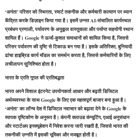
‘अनंता’ परिसर को स्थिरता, स्मार्ट तकनीक और कर्मचारी कल्याण पर ध्यान
केंद्रित करके डिज़ाइन किया गया है। इसमें उन्नत AI-संचालित कार्यस्थल
प्रबंधन प्रणाली, पर्यावरण के अनुकूल वास्तुकला और पर्याप्त सहयोगी स्थान
शामिल हैं। Google ने ऊर्जा-कुशल समाधानों को शामिल किया है, जिससे
परिसर पर्यावरण की दृष्टि से टिकाऊ बन गया है। इसके अतिरिक्त, बुनियादी
ढांचा हाइब्रिड कार्य मॉडल का समर्थन करता है, जिससे कर्मचारियों के लिए
लचीलापन सुनिश्चित होता है।
भारत के प्रति गूगल की प्रतिबद्धता
भारत अपने विशाल इंटरनेट उपयोगकर्ता आधार और बढ़ती डिजिटल
अर्थव्यवस्था के साथ Google के लिए एक महत्वपूर्ण बाजार बना हुआ है।
‘अनंता’ का लॉन्च देश में डिजिटल नवाचार को बढ़ावा देने के Google के
व्यापक दृष्टिकोण के अनुरूप है। कंपनी क्लाउड कंप्यूटिंग, एआई अनुसंधान
और स्टार्टअप इनक्यूबेशन में निवेश करना जारी रखती है, जिससे भारत की
तकनीकी उन्नति में इसकी भूमिका और मजबूत होती है।