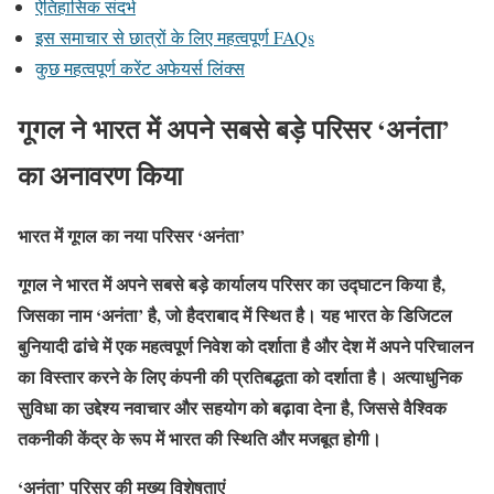
ऐतिहासिक संदर्भ
इस समाचार से छात्रों के लिए महत्वपूर्ण FAQs
कुछ महत्वपूर्ण करेंट अफेयर्स लिंक्स
गूगल ने भारत में अपने सबसे बड़े परिसर ‘अनंता’
का अनावरण किया
भारत में गूगल का नया परिसर ‘अनंता’
गूगल ने भारत में अपने सबसे बड़े कार्यालय परिसर का उद्घाटन किया है,
जिसका नाम ‘अनंता’ है, जो हैदराबाद में स्थित है। यह भारत के डिजिटल
बुनियादी ढांचे में एक महत्वपूर्ण निवेश को दर्शाता है और देश में अपने परिचालन
का विस्तार करने के लिए कंपनी की प्रतिबद्धता को दर्शाता है। अत्याधुनिक
सुविधा का उद्देश्य नवाचार और सहयोग को बढ़ावा देना है, जिससे वैश्विक
तकनीकी केंद्र के रूप में भारत की स्थिति और मजबूत होगी।
‘अनंता’ परिसर की मुख्य विशेषताएं